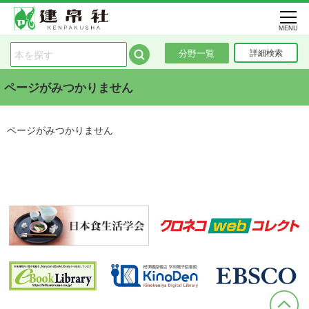
MENU
分野一覧
詳細検索
ページがみつかりません
ページがみつかりません