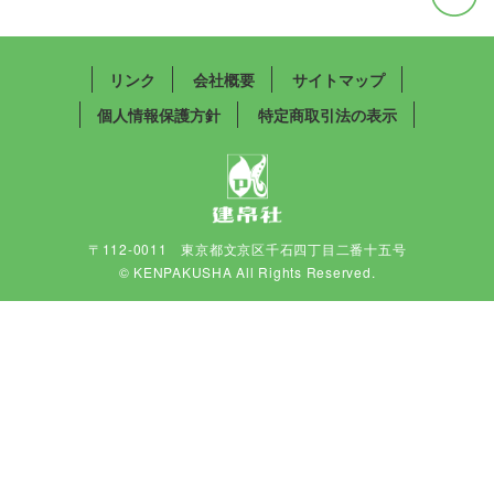
リンク
会社概要
サイトマップ
個人情報保護方針
特定商取引法の表示
〒112-0011 東京都文京区千石四丁目二番十五号
© KENPAKUSHA All Rights Reserved.