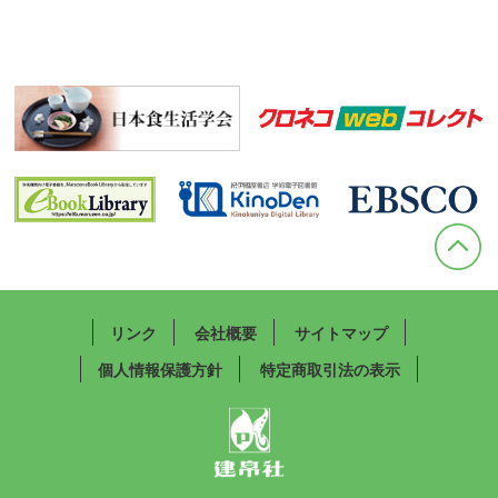
リンク
会社概要
サイトマップ
個人情報保護方針
特定商取引法の表示