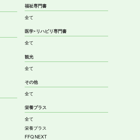
福祉専門書
全て
医学・リハビリ専門書
全て
観光
全て
その他
全て
栄養プラス
全て
栄養プラス
FFQ NEXT