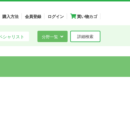
購入方法
会員登録
ログイン
買い物カゴ
ペシャリスト
分野一覧
詳細検索