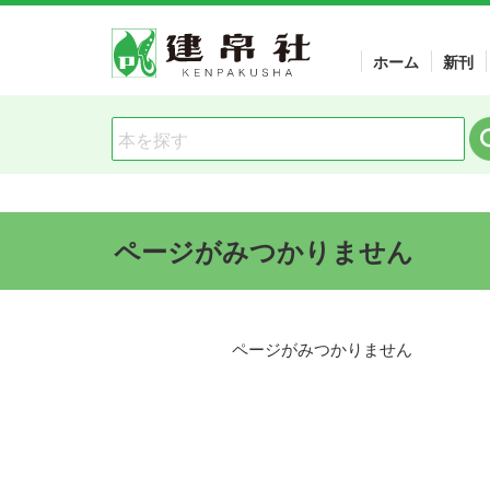
ページがみつかりません
ホーム
新刊
ページがみつかりません
ページがみつかりません