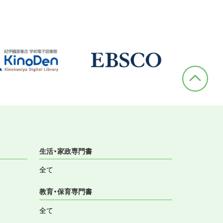
生活・家政専門書
全て
教育・保育専門書
全て