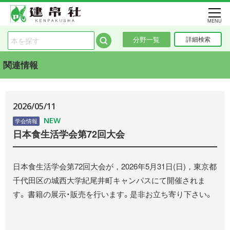
MENU
分野一覧
詳細検索
関連情報
2026/05/11
NEW
学会情報
日本食生活学会第72回大会
日本食生活学会第72回大会が，2026年5月31日(日)，東京都
千代田区の城西大学紀尾井町キャンパスにて開催されま
す。 書籍の展示・販売を行います。是非お立ち寄り下さい。