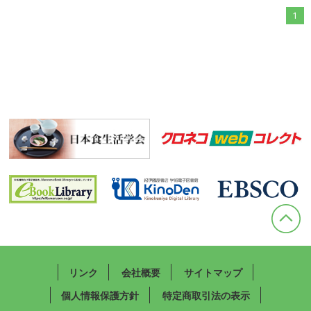
1
リンク
会社概要
サイトマップ
個人情報保護方針
特定商取引法の表示