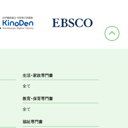
生活・家政専門書
全て
教育・保育専門書
全て
福祉専門書