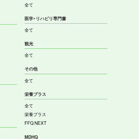
全て
医学・リハビリ専門書
全て
観光
全て
その他
全て
栄養プラス
全て
栄養プラス
FFQ NEXT
MDHQ