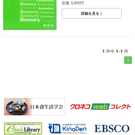
定価: 3,300円
詳細を見る
1
1-1
件中
件
1