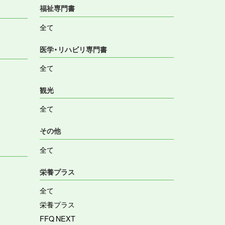
福祉専門書
全て
医学・リハビリ専門書
全て
観光
全て
その他
全て
栄養プラス
全て
栄養プラス
FFQ NEXT