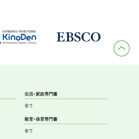
生活・家政専門書
全て
教育・保育専門書
全て