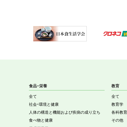
食品・栄養
教育
全て
全て
社会・環境と健康
教育学
人体の構造と機能および疾病の成り立ち
各科教
食べ物と健康
その他