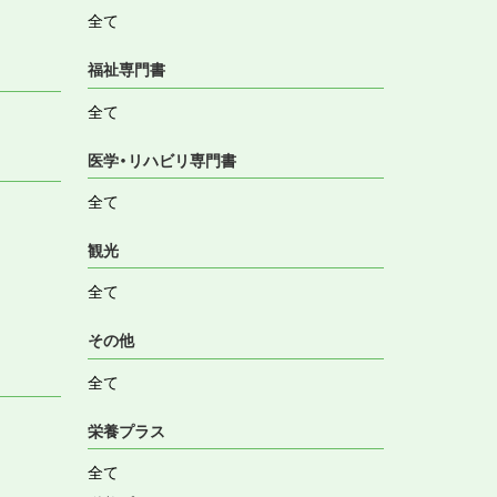
全て
福祉専門書
全て
医学・リハビリ専門書
全て
観光
全て
その他
全て
栄養プラス
全て