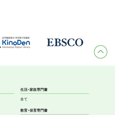
生活・家政専門書
全て
教育・保育専門書