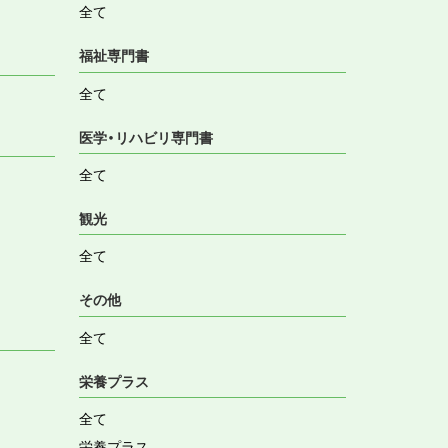
全て
福祉専門書
全て
医学・リハビリ専門書
全て
観光
全て
その他
全て
栄養プラス
全て
栄養プラス