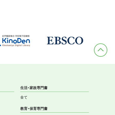
生活・家政専門書
全て
教育・保育専門書