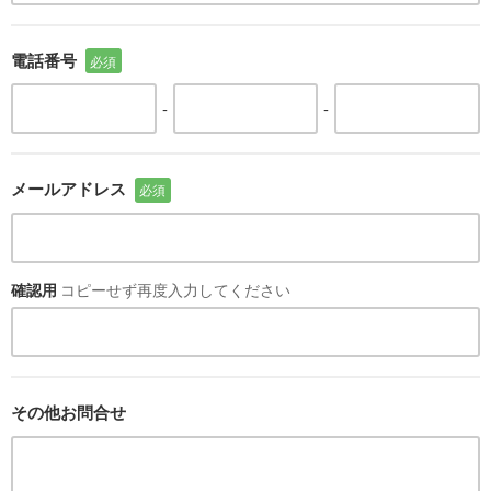
電話番号
必須
-
-
メールアドレス
必須
確認用
コピーせず再度入力してください
その他お問合せ