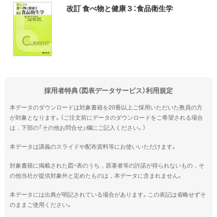
改訂 食べ物と健康３：食品衛生学
採用者特典（図表データサービス）利用規定
本データのダウンロードは対象書籍を20冊以上ご採用いただいた教員の方
が対象となります。（ご注文前にデータのダウンロードをご希望される場合
は，下部の「その他お問合せ」欄にご記入ください。）
本データは講義のスライドや配布資料等にお使いいただけます。
対象書籍に掲載された図・表のうち，原著者等の許諾が得られないもの，そ
の他当社が提供対象外と定めたものは，本データに含まれません。
本データには出典が明記されている場合があります。この表記は省略せずそ
のままご使用ください。