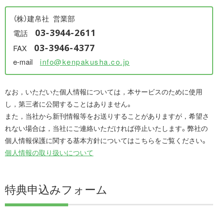
（株）建帛社 営業部
03-3944-2611
電話
03-3946-4377
FAX
e-mail
info@kenpakusha.co.jp
なお，いただいた個人情報については，本サービスのために使用
し，第三者に公開することはありません。
また，当社から新刊情報等をお送りすることがありますが，希望さ
れない場合は，当社にご連絡いただければ停止いたします。弊社の
個人情報保護に関する基本方針についてはこちらをご覧ください。
個人情報の取り扱いについて
特典申込みフォーム