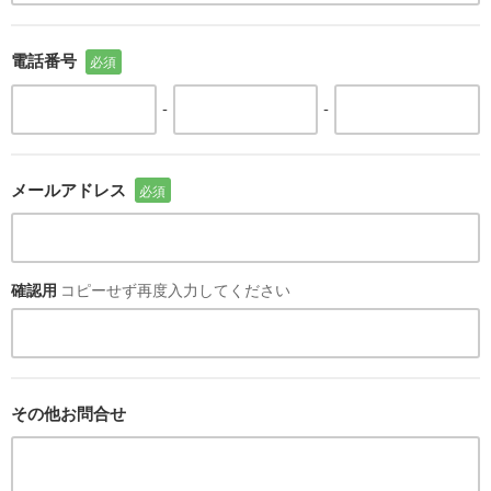
電話番号
必須
-
-
メールアドレス
必須
確認用
コピーせず再度入力してください
その他お問合せ