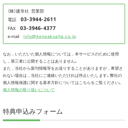
（株）建帛社 営業部
03-3944-2611
電話
03-3946-4377
FAX
e-mail
info@kenpakusha.co.jp
なお，いただいた個人情報については，本サービスのために使用
し，第三者に公開することはありません。
また，当社から新刊情報等をお送りすることがありますが，希望さ
れない場合は，当社にご連絡いただければ停止いたします。弊社の
個人情報保護に関する基本方針についてはこちらをご覧ください。
個人情報の取り扱いについて
特典申込みフォーム