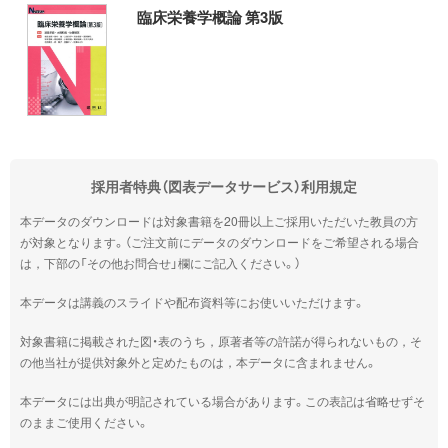
臨床栄養学概論 第3版
採用者特典（図表データサービス）利用規定
本データのダウンロードは対象書籍を20冊以上ご採用いただいた教員の方
が対象となります。（ご注文前にデータのダウンロードをご希望される場合
は，下部の「その他お問合せ」欄にご記入ください。）
本データは講義のスライドや配布資料等にお使いいただけます。
対象書籍に掲載された図・表のうち，原著者等の許諾が得られないもの，そ
の他当社が提供対象外と定めたものは，本データに含まれません。
本データには出典が明記されている場合があります。この表記は省略せずそ
のままご使用ください。