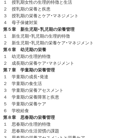
１ 授乳期女性の生理的特徴と生活
２ 授乳期の栄養と疾患
３ 授乳期の栄養とケア・マネジメント
４ 母子保健対策
第５章 新生児期・乳児期の栄養管理
１ 新生児期・乳児期の生理的特徴
２ 新生児期・乳児期の栄養ケア・マネジメント
第６章 幼児期の栄養
１ 幼児期の生理的特徴
２ 成長期の栄養ケア・マネジメント
第７章 学童期の栄養管理
１ 学童期の成長・発達
２ 学童期の食生活
３ 学童期の栄養アセスメント
４ 学童期の栄養障害と疾患
５ 学童期の栄養ケア
６ 学校給食
第８章 思春期の栄養管理
１ 思春期の生理的特徴
２ 思春期の生活習慣の課題
３ 思春期の栄養アセスメントと栄養ケア