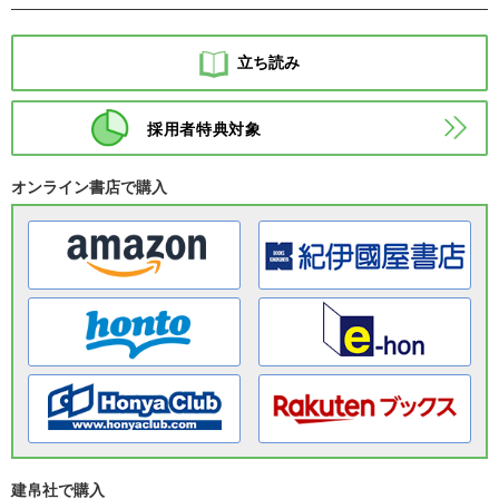
立ち読み
採用者特典対象
オンライン書店で購入
建帛社で購入