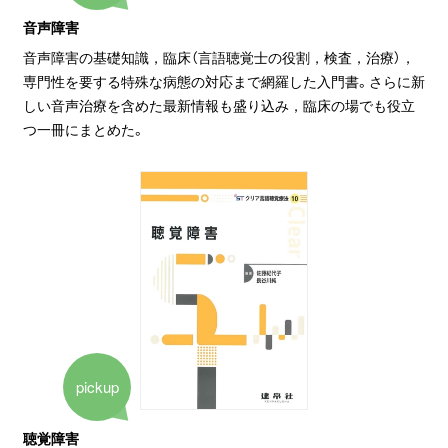
音声障害
音声障害の基礎知識，臨床（言語聴覚士の役割，検査，治療），
専門性を要する特殊な病態の対応まで網羅した入門書。さらに新
しい音声治療を含めた最新情報も盛り込み，臨床の場でも役立
つ一冊にまとめた。
pickup
聴覚障害