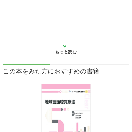
この本をみた方に
おすすめの書籍