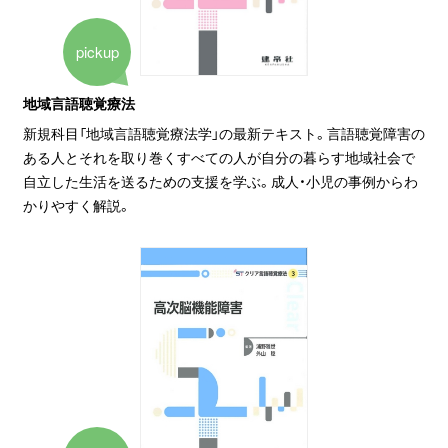
pickup
地域言語聴覚療法
新規科目「地域言語聴覚療法学」の最新テキスト。言語聴覚障害の
ある人とそれを取り巻くすべての人が自分の暮らす地域社会で
自立した生活を送るための支援を学ぶ。成人・小児の事例からわ
かりやすく解説。