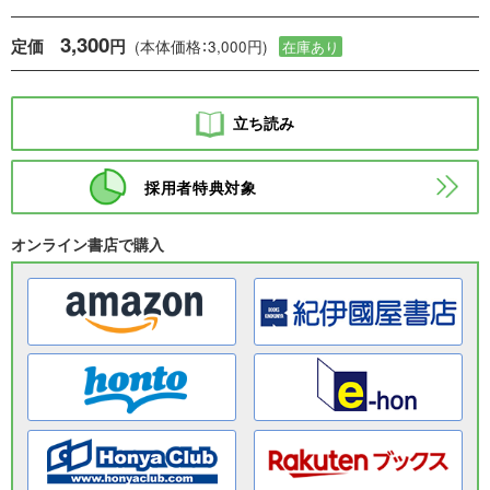
3,300
定価
円
(本体価格：3,000円)
在庫あり
立ち読み
採用者特典対象
オンライン書店で購入