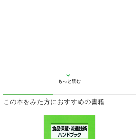
この本をみた方に
おすすめの書籍