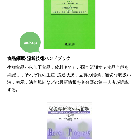
pickup
食品保蔵・流通技術ハンドブック
生鮮食品から加工食品，飲料までわが国で流通する食品全般を
網羅し，それぞれの生産・流通状況，品質の指標，適切な取扱い
法，表示，法的規制などの最新情報を各分野の第一人者が詳説
する。