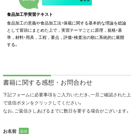
食品加工学実習テキスト
食品加工の意義や食品加工法・保蔵に関する基本的な理論を総論
として冒頭にまとめた上で，実習テーマごとに原理，規格・基
準，材料・用具，工程，要点，評価・検査法の順に系統的に展開
する。
書籍に関する
感想・お問合わせ
下記フォームに必要事項をご入力いただき、一旦ご確認された上
で送信ボタンをクリックしてください。
なお、ご返信さしあげるまでに数日を要する場合がございます。
お名前
必須