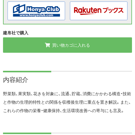
建帛社で購入
買い物カゴに入れる
内容紹介
野菜類、果実類、花きを対象に、流通、貯蔵、消費にかかわる構造・技術
と作物の生理的特性との関係を収穫後生理に重点を置き解説。また、
これらの作物の栄養・健康保持、生活環境改善への寄与にも言及。