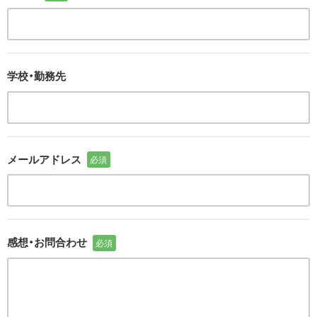
学校・勤務先
メールアドレス
必須
感想・お問合わせ
必須