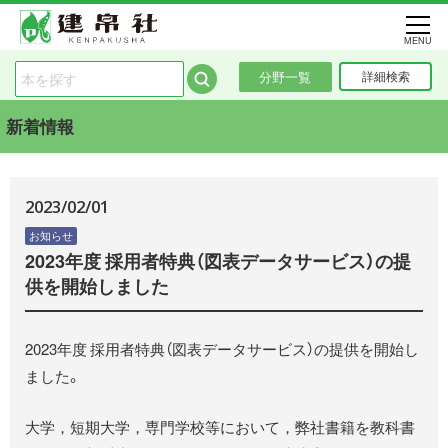
MENU
分野一覧
詳細検索
新着情報
2023/02/01
お知らせ
2023年度 採用者特典（図表データサービス）の提
供を開始しました
2023年度 採用者特典（図表データサービス）の提供を開始し
ました。
大学，短期大学，専門学校等において，弊社書籍を教科書