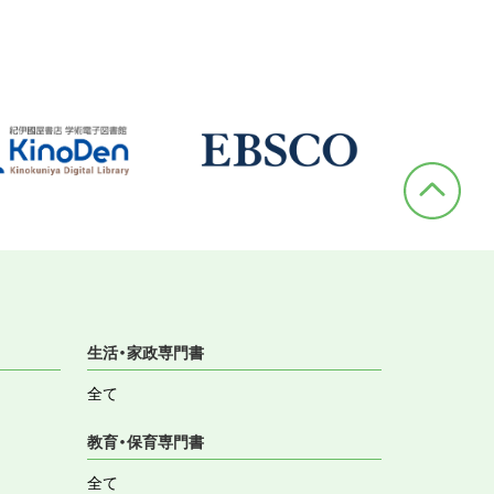
生活・家政専門書
全て
教育・保育専門書
全て