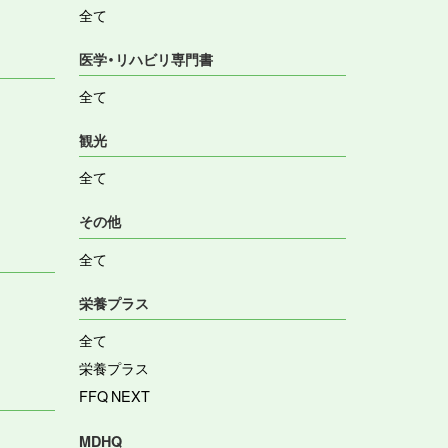
全て
医学・リハビリ専門書
全て
観光
全て
その他
全て
栄養プラス
全て
栄養プラス
FFQ NEXT
MDHQ