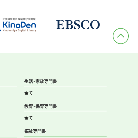
生活・家政専門書
全て
教育・保育専門書
全て
福祉専門書