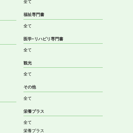
全て
福祉専門書
全て
医学・リハビリ専門書
全て
観光
全て
その他
全て
栄養プラス
全て
栄養プラス