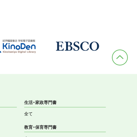
生活・家政専門書
全て
教育・保育専門書