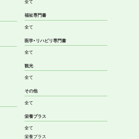
全て
福祉専門書
全て
医学・リハビリ専門書
全て
観光
全て
その他
全て
栄養プラス
全て
栄養プラス