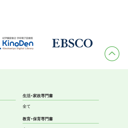
生活・家政専門書
全て
教育・保育専門書