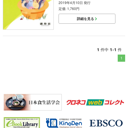
2019年4月10日 発行
定価: 1,760円
詳細を見る
1
1-1
件中
件
1