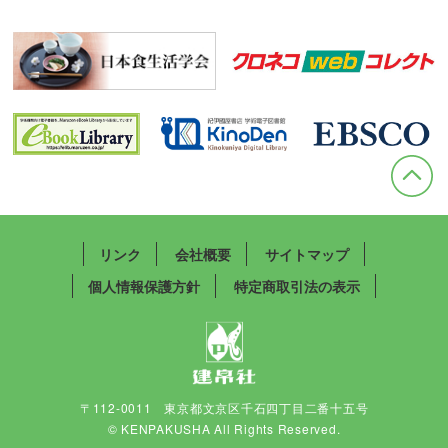
リンク
会社概要
サイトマップ
個人情報保護方針
特定商取引法の表示
〒112-0011 東京都文京区千石四丁目二番十五号
© KENPAKUSHA All Rights Reserved.