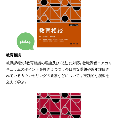
pickup
教育相談
教職課程の「教育相談の理論及び方法」に対応。教職課程コアカリ
キュラムのポイントを押さえつつ，今日的な課題や近年注目さ
れているカウンセリングの要素などについて，実践的な演習を
交えて学ぶ。