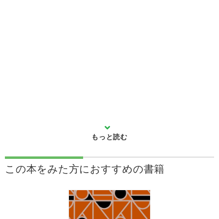
この本をみた方に
おすすめの書籍