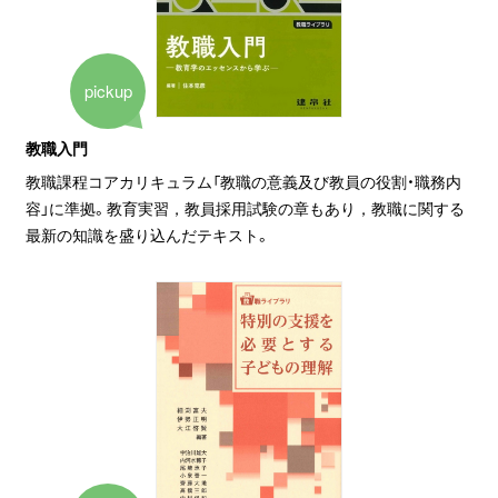
pickup
教職入門
教職課程コアカリキュラム「教職の意義及び教員の役割・職務内
容」に準拠。教育実習，教員採用試験の章もあり，教職に関する
最新の知識を盛り込んだテキスト。