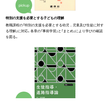
pickup
特別の支援を必要とする子どもの理解
教職課程の「特別の支援を必要とする幼児，児童及び生徒に対す
る理解」に対応。各章の「事前学習」と「まとめ」により学びの確認
を図る。
pickup