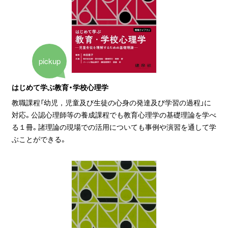
pickup
はじめて学ぶ教育・学校心理学
教職課程「幼児，児童及び生徒の心身の発達及び学習の過程」に
対応。公認心理師等の養成課程でも教育心理学の基礎理論を学べ
る１冊。諸理論の現場での活用についても事例や演習を通して学
ぶことができる。