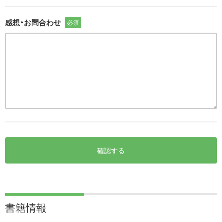
感想・お問合わせ
必須
確認する
書籍情報