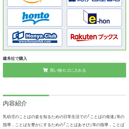
建帛社で購入
買い物カゴに入れる
内容紹介
乳幼児のことばの姿を知るための日常生活での「ことばの発達」等の
指導，ことばを豊かにするための「ことばあそび」等の指導，ことば