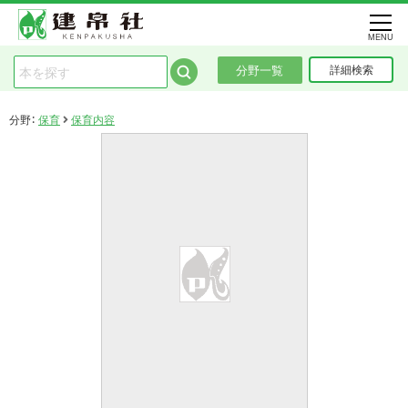
MENU
分野一覧
詳細検索
分野：
保育
保育内容