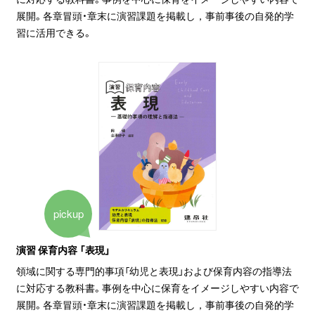
展開。各章冒頭・章末に演習課題を掲載し，事前事後の自発的学
習に活用できる。
pickup
演習 保育内容 「表現」
領域に関する専門的事項「幼児と表現」および保育内容の指導法
に対応する教科書。事例を中心に保育をイメージしやすい内容で
展開。各章冒頭・章末に演習課題を掲載し，事前事後の自発的学