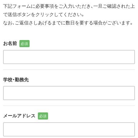
下記フォームに必要事項をご入力いただき、一旦ご確認された上
で送信ボタンをクリックしてください。
なお、ご返信さしあげるまでに数日を要する場合がございます。
お名前
必須
学校・勤務先
メールアドレス
必須