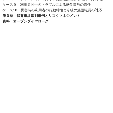
ケース９ 利用者同士のトラブルによる転倒事故の責任
ケース10 災害時の利用者の行動特性と今後の施設職員の対応
第３章 保育事故裁判事例とリスクマネジメント
資料 オープンダイヤローグ