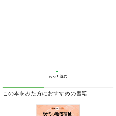
この本をみた方に
おすすめの書籍