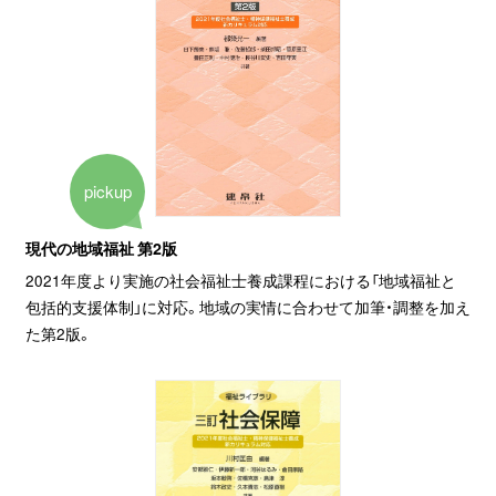
pickup
現代の地域福祉 第2版
2021年度より実施の社会福祉士養成課程における「地域福祉と
包括的支援体制」に対応。地域の実情に合わせて加筆・調整を加え
た第2版。