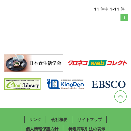
11
1-11
件中
件
1
リンク
会社概要
サイトマップ
個人情報保護方針
特定商取引法の表示