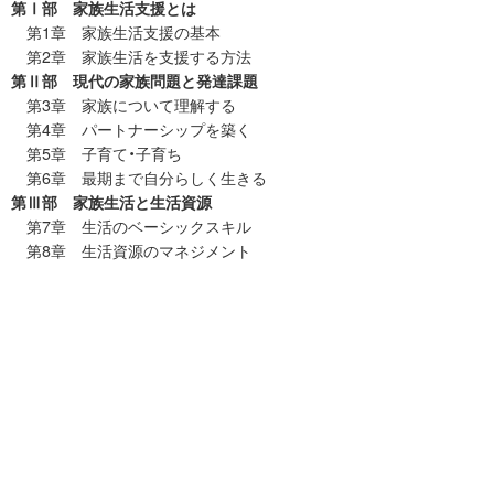
第Ⅰ部 家族生活支援とは
第1章 家族生活支援の基本
第2章 家族生活を支援する方法
第Ⅱ部 現代の家族問題と発達課題
第3章 家族について理解する
第4章 パートナーシップを築く
第5章 子育て・子育ち
第6章 最期まで自分らしく生きる
第Ⅲ部 家族生活と生活資源
第7章 生活のベーシックスキル
第8章 生活資源のマネジメント