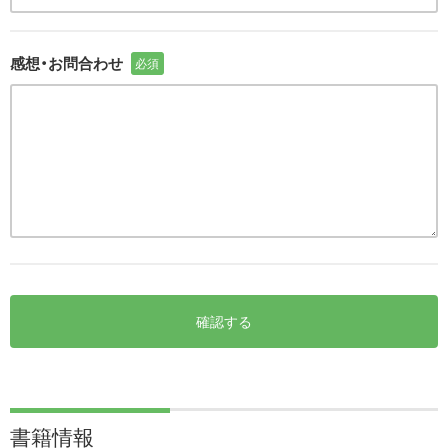
感想・お問合わせ
必須
確認する
書籍情報