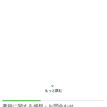
書籍に関する
感想・お問合わせ