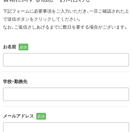
下記フォームに必要事項をご入力いただき、一旦ご確認された上
で送信ボタンをクリックしてください。
なお、ご返信さしあげるまでに数日を要する場合がございます。
お名前
必須
学校・勤務先
メールアドレス
必須