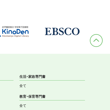
生活・家政専門書
全て
教育・保育専門書
全て