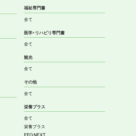
福祉専門書
全て
医学・リハビリ専門書
全て
観光
全て
その他
全て
栄養プラス
全て
栄養プラス
FFQ NEXT