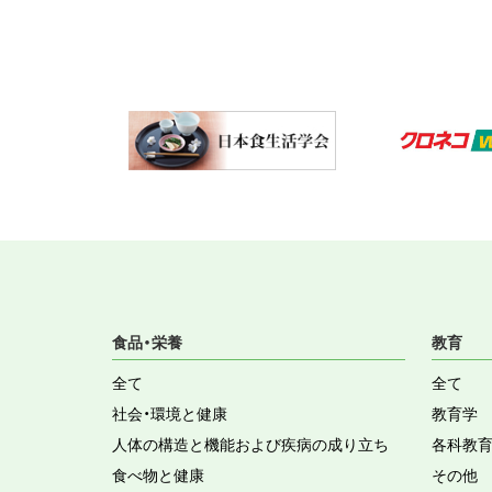
食品・栄養
教育
全て
全て
社会・環境と健康
教育学
人体の構造と機能および疾病の成り立ち
各科教
食べ物と健康
その他