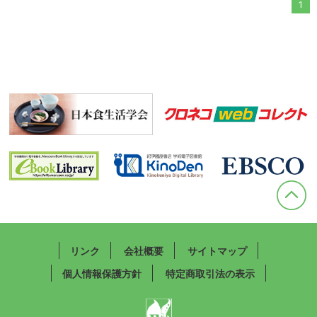
1
リンク
会社概要
サイトマップ
個人情報保護方針
特定商取引法の表示