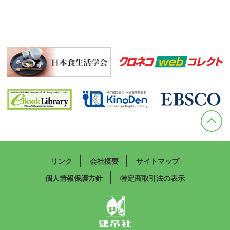
リンク
会社概要
サイトマップ
個人情報保護方針
特定商取引法の表示