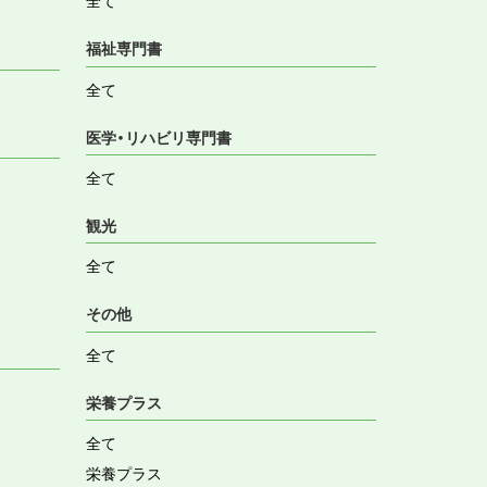
全て
福祉専門書
全て
医学・リハビリ専門書
全て
観光
全て
その他
全て
栄養プラス
全て
栄養プラス