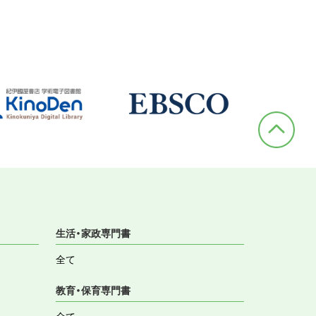
生活・家政専門書
全て
教育・保育専門書