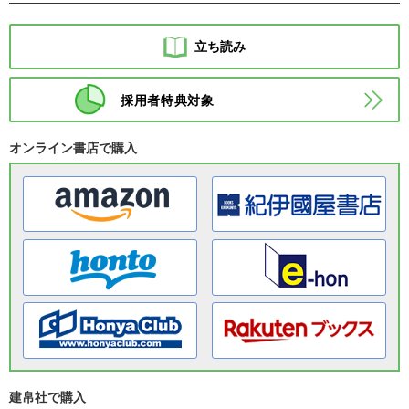
立ち読み
採用者特典対象
オンライン書店で購入
建帛社で購入