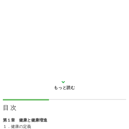
目 次
第１章 健康と健康増進
１．健康の定義