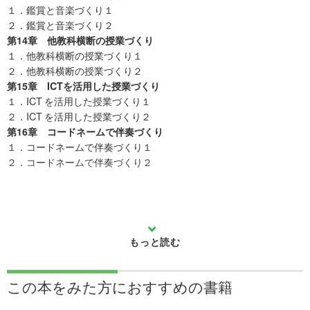
１．鑑賞と音楽づくり１
２．鑑賞と音楽づくり２
第14章 他教科横断の授業づくり
１．他教科横断の授業づくり１
２．他教科横断の授業づくり２
第15章 ICTを活用した授業づくり
１．ICT を活用した授業づくり１
２．ICT を活用した授業づくり２
第16章 コードネームで伴奏づくり
１．コードネームで伴奏づくり１
２．コードネームで伴奏づくり２
この本をみた方に
おすすめの書籍