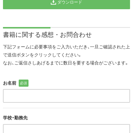
ダウンロード
書籍に関する
感想・お問合わせ
下記フォームに必要事項をご入力いただき、一旦ご確認された上
で送信ボタンをクリックしてください。
なお、ご返信さしあげるまでに数日を要する場合がございます。
お名前
必須
学校・勤務先