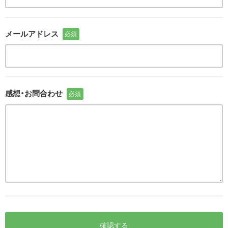
メールアドレス
必須
感想・お問合わせ
必須
確認する