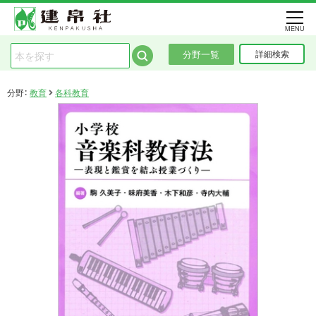
MENU
分野一覧
詳細検索
分野：
教育
各科教育