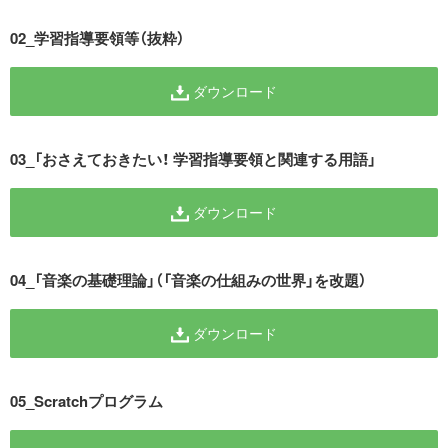
02_学習指導要領等（抜粋）
ダウンロード
03_「おさえておきたい！ 学習指導要領と関連する用語」
ダウンロード
04_「音楽の基礎理論」（「音楽の仕組みの世界」を改題）
ダウンロード
05_Scratchプログラム