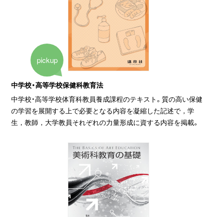
pickup
中学校・高等学校保健科教育法
中学校・高等学校体育科教員養成課程のテキスト。質の高い保健
の学習を展開する上で必要となる内容を凝縮した記述で，学
生，教師，大学教員それぞれの力量形成に資する内容を掲載。