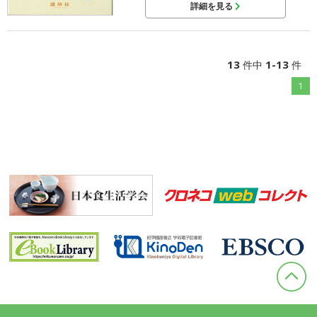
詳細を見る
13
1-13
件中
件
1